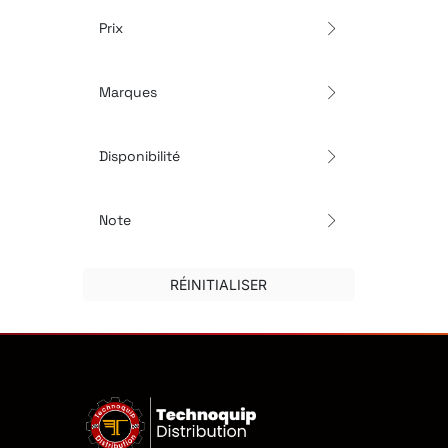
Prix
Marques
Disponibilité
Note
RÉINITIALISER