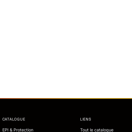
CATALOGUE
LIENS
EPI & Protection
Tout le catalogue