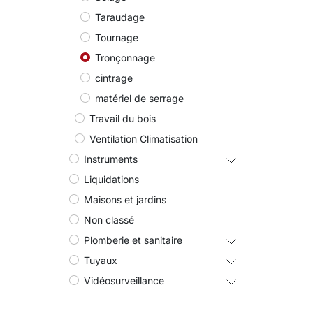
Taraudage
Tournage
Tronçonnage
cintrage
matériel de serrage
Travail du bois
Ventilation Climatisation
Instruments
Liquidations
Maisons et jardins
Non classé
Plomberie et sanitaire
Tuyaux
Vidéosurveillance