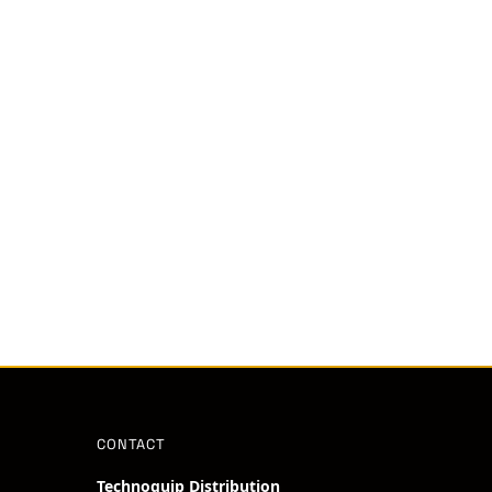
CONTACT
Technoquip Distribution