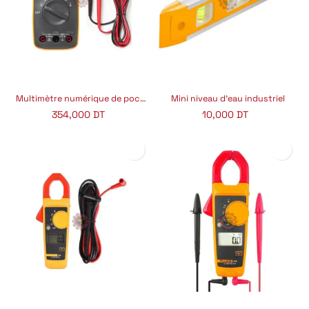
Multimètre numérique de poche Fluke 106
Mini niveau d’eau industriel
354,000
DT
10,000
DT