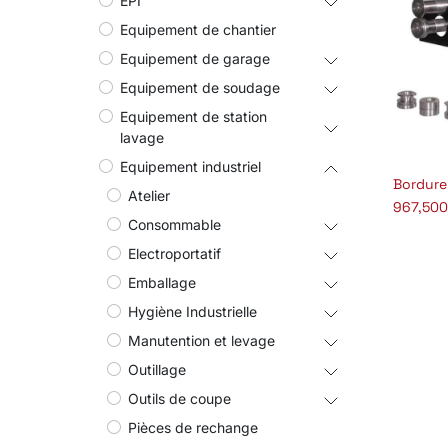
EPI
Equipement de chantier
Equipement de garage
Equipement de soudage
Equipement de station
lavage
Equipement industriel
Bordure
A
Atelier
967,500
Consommable
Electroportatif
Emballage
Hygiène Industrielle
Manutention et levage
Outillage
Outils de coupe
Pièces de rechange