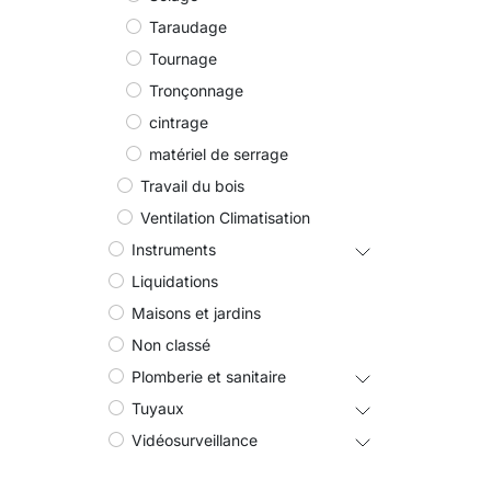
Taraudage
Tournage
Tronçonnage
cintrage
matériel de serrage
Travail du bois
Ventilation Climatisation
Instruments
Liquidations
Maisons et jardins
Non classé
Plomberie et sanitaire
Tuyaux
Vidéosurveillance