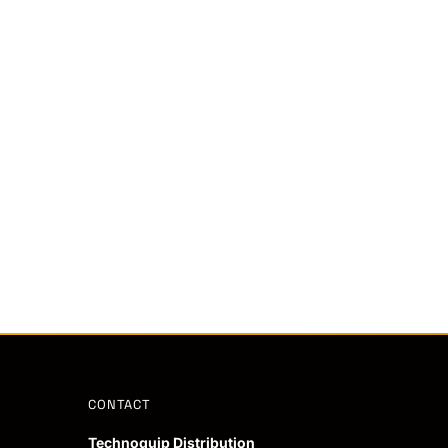
CONTACT
Technoquip Distribution