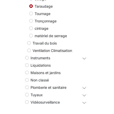
Taraudage
Tournage
Tronçonnage
cintrage
matériel de serrage
Travail du bois
Ventilation Climatisation
Instruments
Liquidations
Maisons et jardins
Non classé
Plomberie et sanitaire
Tuyaux
Vidéosurveillance