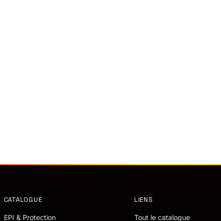
CATALOGUE
LIENS
EPI & Protection
Tout le catalogue