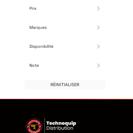
Prix
Marques
Disponibilité
Note
RÉINITIALISER