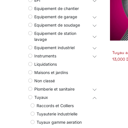
EPI
Equipement de chantier
Equipement de garage
Equipement de soudage
Equipement de station
lavage
Equipement industriel
Aj
Instruments
13,000
Liquidations
Maisons et jardins
Non classé
Plomberie et sanitaire
Tuyaux
Raccords et Colliers
Tuyauterie industrielle
Tuyaux gamme aeration