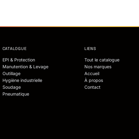
CATALOGUE
LIENS
EPI & Protection
Tout le catalogue
Manutention & Levage
Nos marques
Outillage
Accueil
Hygiène industrielle
À propos
Soudage
Contact
Pneumatique