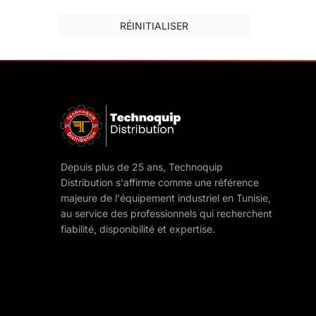
RÉINITIALISER
Depuis plus de 25 ans, Technoquip
Distribution s'affirme comme une référence
majeure de l'équipement industriel en Tunisie,
au service des professionnels qui recherchent
fiabilité, disponibilité et expertise.