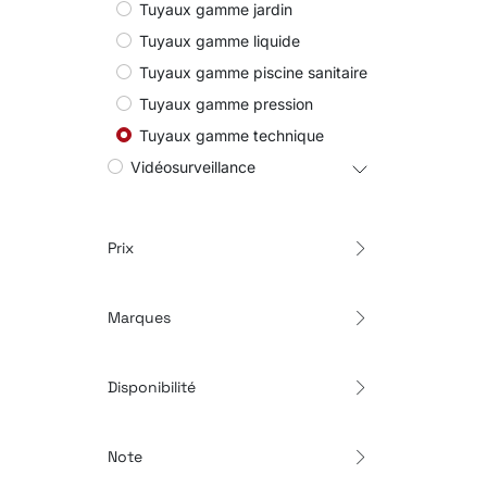
Tuyaux gamme jardin
Tuyaux gamme liquide
Tuyaux gamme piscine sanitaire
Tuyaux gamme pression
Tuyaux gamme technique
Vidéosurveillance
Prix
Marques
Disponibilité
Note