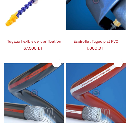
Tuyaux flexible de lubrification
Espiroflat Tuyau plat PVC
37,500
DT
1,000
DT