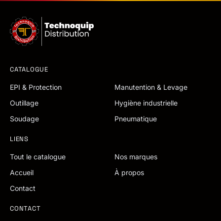
CATALOGUE
EPI & Protection
Manutention & Levage
Outillage
Hygiène industrielle
Soudage
Pneumatique
LIENS
Tout le catalogue
Nos marques
Accueil
À propos
Contact
CONTACT