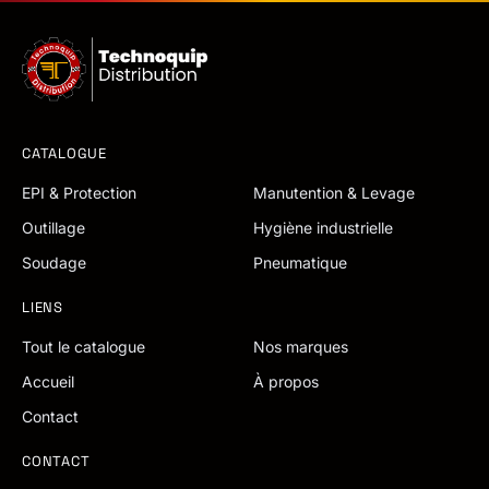
CATALOGUE
EPI & Protection
Manutention & Levage
Outillage
Hygiène industrielle
Soudage
Pneumatique
LIENS
Tout le catalogue
Nos marques
Accueil
À propos
Contact
CONTACT