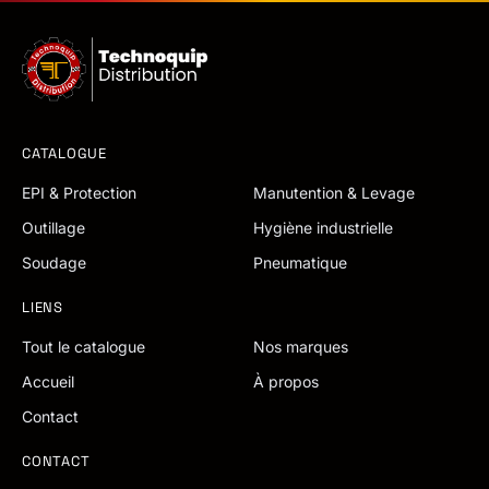
CATALOGUE
EPI & Protection
Manutention & Levage
Outillage
Hygiène industrielle
Soudage
Pneumatique
LIENS
Tout le catalogue
Nos marques
Accueil
À propos
Contact
CONTACT