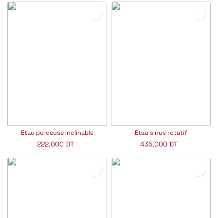
Etau perceuse inclinable
Etau sinus rotatif
222,000
DT
435,000
DT