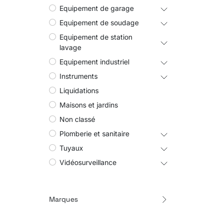
Equipement de garage
Equipement de soudage
Equipement de station
lavage
Equipement industriel
Instruments
Liquidations
Maisons et jardins
Non classé
Plomberie et sanitaire
Tuyaux
Vidéosurveillance
Marques