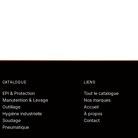
CATALOGUE
LIENS
EPI & Protection
Tout le catalogue
Manutention & Levage
Nos marques
Outillage
Accueil
Hygiène industrielle
À propos
Soudage
Contact
Pneumatique