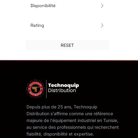
Disponibilité
Rating
RESET
Depuis plus de 25 ans, Technoquip
Distribution s'affirme comme une référence
majeure de l'équipement industriel en Tunisie,
au service des professionnels qui recherchent
fiabilité, disponibilité et expertise.