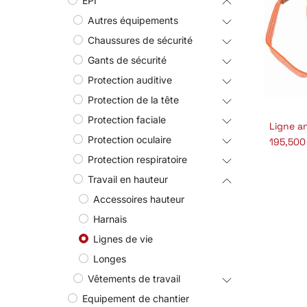
EPI
Autres équipements
Chaussures de sécurité
Gants de sécurité
Protection auditive
Protection de la tête
Protection faciale
A
Protection oculaire
195,500
Protection respiratoire
Travail en hauteur
Accessoires hauteur
Harnais
Lignes de vie
Longes
Vêtements de travail
Equipement de chantier