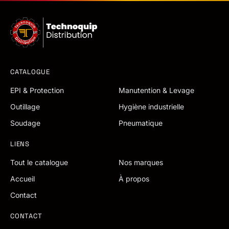
CATALOGUE
EPI & Protection
Manutention & Levage
Outillage
Hygiène industrielle
Soudage
Pneumatique
LIENS
Tout le catalogue
Nos marques
Accueil
À propos
Contact
CONTACT