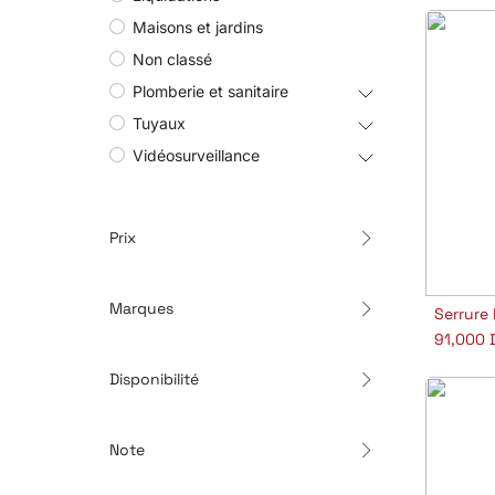
Maisons et jardins
Non classé
Plomberie et sanitaire
Tuyaux
Vidéosurveillance
Prix
Marques
Aj
91,000
Disponibilité
Note