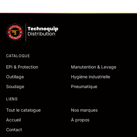
CATALOGUE
EPI & Protection
Manutention & Levage
Outillage
Hygiène industrielle
Soudage
Pneumatique
LIENS
Tout le catalogue
Nos marques
Accueil
À propos
Contact