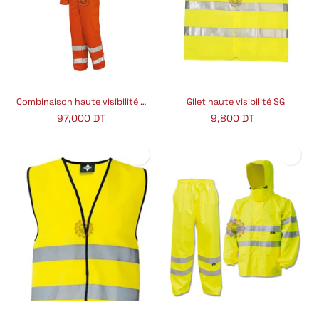
Combinaison haute visibilité orange
Gilet haute visibilité SG
97,000
DT
9,800
DT