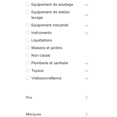
Equipement de soudage
Equipement de station
lavage
Equipement industriel
Instruments
Liquidations
Maisons et jardins
Non classé
Plomberie et sanitaire
Tuyaux
Vidéosurveillance
Prix
Marques