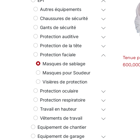
EPI
Autres équipements
Chaussures de sécurité
Gants de sécurité
Protection auditive
Protection de la tête
Protection faciale
A
Masques de sablage
600,00
Masques pour Soudeur
Visières de protection
Protection oculaire
Protection respiratoire
Travail en hauteur
Vêtements de travail
Equipement de chantier
Equipement de garage