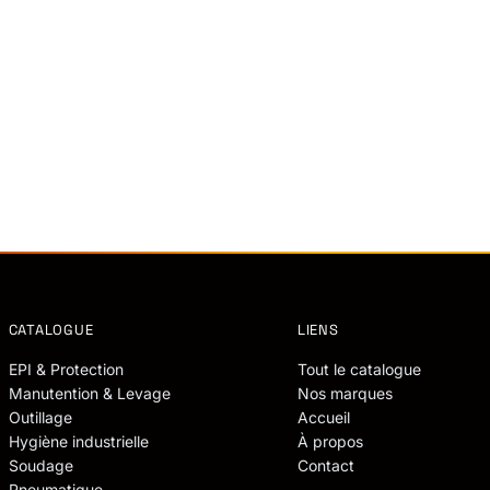
CATALOGUE
LIENS
EPI & Protection
Tout le catalogue
Manutention & Levage
Nos marques
Outillage
Accueil
Hygiène industrielle
À propos
Soudage
Contact
Pneumatique