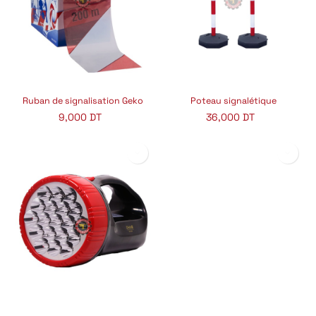
Ruban de signalisation Geko
Poteau signalétique
9,000
DT
36,000
DT