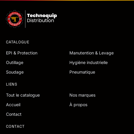
CATALOGUE
EPI & Protection
Manutention & Levage
Outillage
Hygiène industrielle
Soudage
Pneumatique
LIENS
Tout le catalogue
Nos marques
Accueil
À propos
Contact
CONTACT