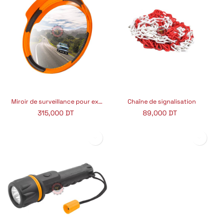
Miroir de surveillance pour extérieur
Chaîne de signalisation
315,000
DT
89,000
DT