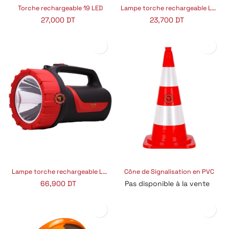
Torche rechargeable 19 LED
Lampe torche rechargeable LED 1W
27,000
DT
23,700
DT
Lampe torche rechargeable LED 3W
Cône de Signalisation en PVC
66,900
DT
Pas disponible à la vente