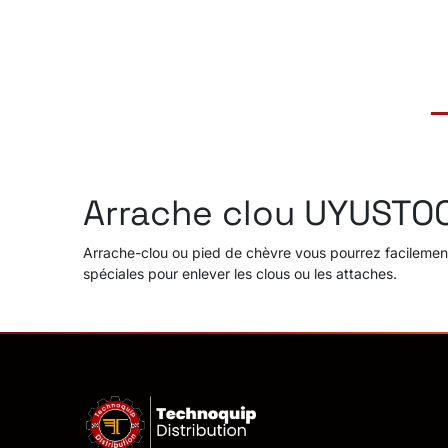
Arrache clou UYUSTO
Arrache-clou ou pied de chèvre vous pourrez facilement 
spéciales pour enlever les clous ou les attaches.