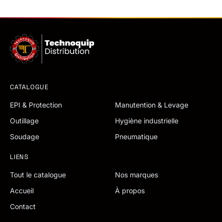
CATALOGUE
EPI & Protection
Manutention & Levage
Outillage
Hygiène industrielle
Soudage
Pneumatique
LIENS
Tout le catalogue
Nos marques
Accueil
À propos
Contact