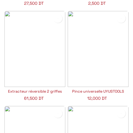
27,500
DT
2,500
DT
Extracteur réversible 2 griffes
Pince universelle UYUSTOOLS
61,500
DT
12,000
DT