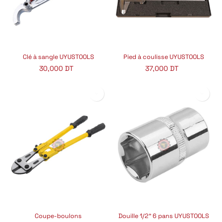
Clé à sangle UYUSTOOLS
Pied à coulisse UYUSTOOLS
30,000
DT
37,000
DT
Coupe-boulons
Douille 1/2" 6 pans UYUSTOOLS