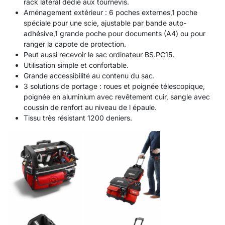
rack latéral dédié aux tournevis.
Aménagement extérieur : 6 poches externes,1 poche
spéciale pour une scie, ajustable par bande auto-
adhésive,1 grande poche pour documents (A4) ou pour
ranger la capote de protection.
Peut aussi recevoir le sac ordinateur BS.PC15.
Utilisation simple et confortable.
Grande accessibilité au contenu du sac.
3 solutions de portage : roues et poignée télescopique,
poignée en aluminium avec revêtement cuir, sangle avec
coussin de renfort au niveau de l épaule.
Tissu très résistant 1200 deniers.