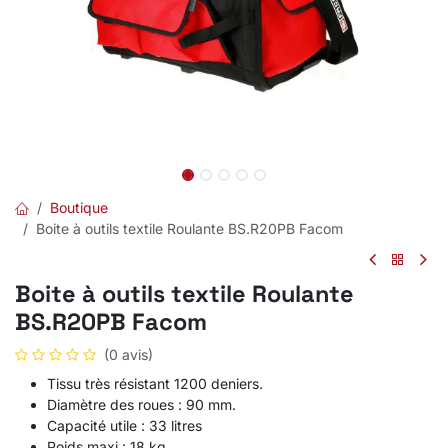
Boutique
Boite à outils textile Roulante BS.R20PB Facom
Boite à outils textile Roulante
BS.R20PB Facom
(0 avis)
Tissu très résistant 1200 deniers.
Diamètre des roues : 90 mm.
Capacité utile : 33 litres
Poids maxi : 18 kg.