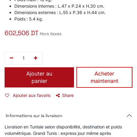
Dimensions internes : L.47 x P.24 x H.30 cm.
Dimensions externes : L.55 x P.36 x H.44 cm.
Poids : 5.4 kg.
602,506
DT
Hors taxes
Ajouter au
​Acheter
panier
maintenant
Ajouter aux favoris
Share
Informations sur la livraison
Livraison en Tunisie selon disponibilité, destination et poids
volumétrique. Grand Tunis : express jour même après