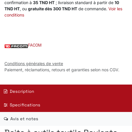
confirmation à
35 TND HT
; livraison standard à partir de
10
TND HT
, ou
gratuite dès 300 TND HT
de commande.
Voir les
conditions
FACOM
Conditions générales de vente
Paiement, réclamations, retours et garanties selon nos CGV.
Description
Specifications
Avis et notes