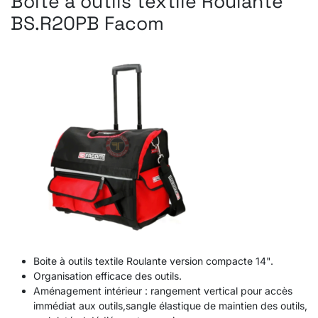
Boite à outils textile Roulante
BS.R20PB Facom
Boite à outils textile Roulante version compacte 14".
Organisation efficace des outils.
Aménagement intérieur : rangement vertical pour accès
immédiat aux outils,sangle élastique de maintien des outils,