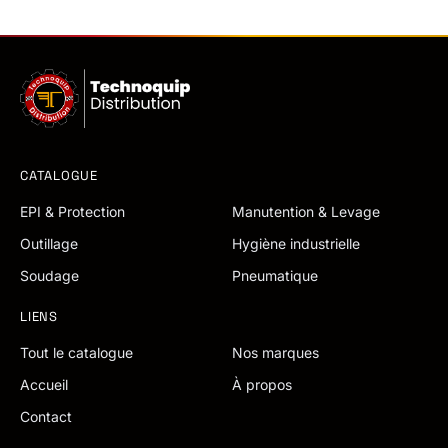
CATALOGUE
EPI & Protection
Manutention & Levage
Outillage
Hygiène industrielle
Soudage
Pneumatique
LIENS
Tout le catalogue
Nos marques
Accueil
À propos
Contact