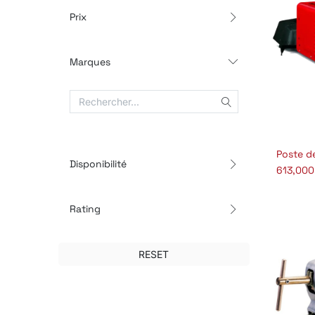
Prix
Marques
Disponibilité
613,000
Rating
RESET