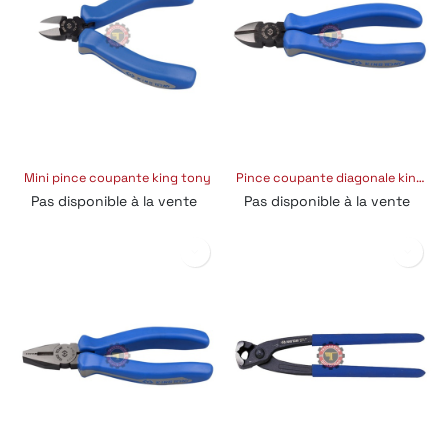
Mini pince coupante king tony
Pince coupante diagonale king tony
Pas disponible à la vente
Pas disponible à la vente