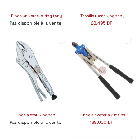
Pince universelle king tony
Tenaille russe king tony
Pas disponible à la vente
28,495
DT
Pince à étau king tony
Pince à riveter à 2 mains
Pas disponible à la vente
138,000
DT