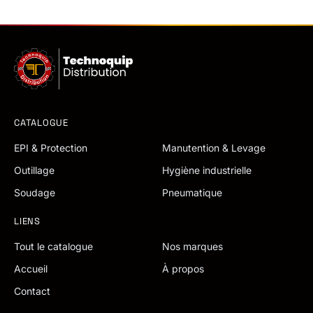
CATALOGUE
EPI & Protection
Manutention & Levage
Outillage
Hygiène industrielle
Soudage
Pneumatique
LIENS
Tout le catalogue
Nos marques
Accueil
À propos
Contact