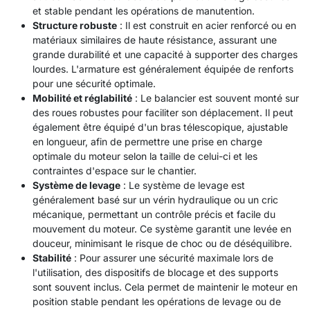
et stable pendant les opérations de manutention.
Structure robuste
: Il est construit en acier renforcé ou en
matériaux similaires de haute résistance, assurant une
grande durabilité et une capacité à supporter des charges
lourdes. L'armature est généralement équipée de renforts
pour une sécurité optimale.
Mobilité et réglabilité
: Le balancier est souvent monté sur
des roues robustes pour faciliter son déplacement. Il peut
également être équipé d'un bras télescopique, ajustable
en longueur, afin de permettre une prise en charge
optimale du moteur selon la taille de celui-ci et les
contraintes d'espace sur le chantier.
Système de levage
: Le système de levage est
généralement basé sur un vérin hydraulique ou un cric
mécanique, permettant un contrôle précis et facile du
mouvement du moteur. Ce système garantit une levée en
douceur, minimisant le risque de choc ou de déséquilibre.
Stabilité
: Pour assurer une sécurité maximale lors de
l'utilisation, des dispositifs de blocage et des supports
sont souvent inclus. Cela permet de maintenir le moteur en
position stable pendant les opérations de levage ou de