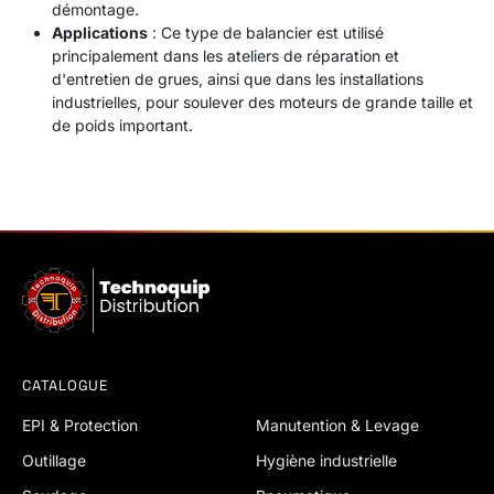
démontage.
Applications
: Ce type de balancier est utilisé
principalement dans les ateliers de réparation et
d'entretien de grues, ainsi que dans les installations
industrielles, pour soulever des moteurs de grande taille et
de poids important.
CATALOGUE
EPI & Protection
Manutention & Levage
Outillage
Hygiène industrielle