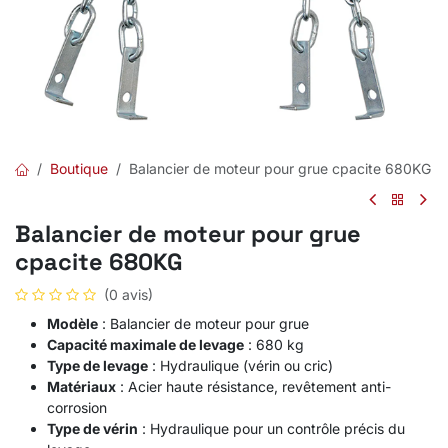
Boutique
Balancier de moteur pour grue cpacite 680KG
Balancier de moteur pour grue
cpacite 680KG
(0 avis)
Modèle
: Balancier de moteur pour grue
Capacité maximale de levage
: 680 kg
Type de levage
: Hydraulique (vérin ou cric)
Matériaux
: Acier haute résistance, revêtement anti-
corrosion
Type de vérin
: Hydraulique pour un contrôle précis du