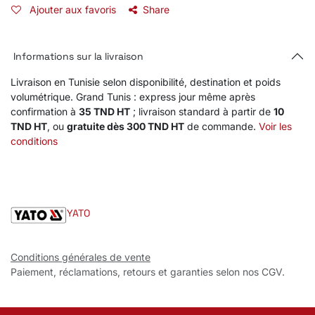
Ajouter aux favoris
Share
Informations sur la livraison
Livraison en Tunisie selon disponibilité, destination et poids
volumétrique. Grand Tunis : express jour même après
confirmation à
35 TND HT
; livraison standard à partir de
10
TND HT
, ou
gratuite dès 300 TND HT
de commande.
Voir les
conditions
YATO
Conditions générales de vente
Paiement, réclamations, retours et garanties selon nos CGV.