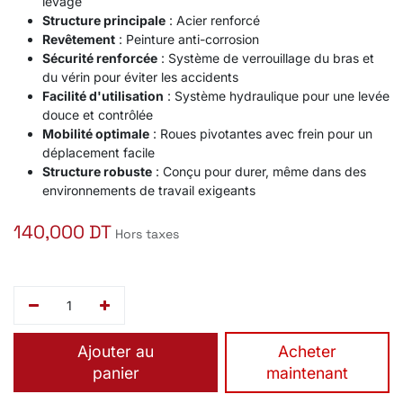
levage
Structure principale
: Acier renforcé
Revêtement
: Peinture anti-corrosion
Sécurité renforcée
: Système de verrouillage du bras et
du vérin pour éviter les accidents
Facilité d'utilisation
: Système hydraulique pour une levée
douce et contrôlée
Mobilité optimale
: Roues pivotantes avec frein pour un
déplacement facile
Structure robuste
: Conçu pour durer, même dans des
environnements de travail exigeants
140,000
DT
Hors taxes
Ajouter au
​Acheter
panier
maintenant