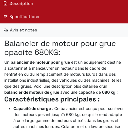
Description
Specifications
Avis et notes
Balancier de moteur pour grue
cpacite 680KG:
Un
balancier de moteur pour grue
est un équipement destiné
à soutenir et à manœuvrer un moteur dans le cadre de
l'entretien ou du remplacement de moteurs lourds dans des
installations industrielles, des véhicules ou des machines, telles
que des grues. Voici une description plus détaillée d’un
balancier de moteur de grue
avec une capacité de
680 kg
:
Caractéristiques principales :
Capacité de charge
: Ce balancier est conçu pour soulever
des moteurs pesant jusqu’à 680 kg, ce qui le rend adapté
à une large gamme de moteurs utilisés dans les grues et
autres machines lourdes. Cela permet un levage sécurisé