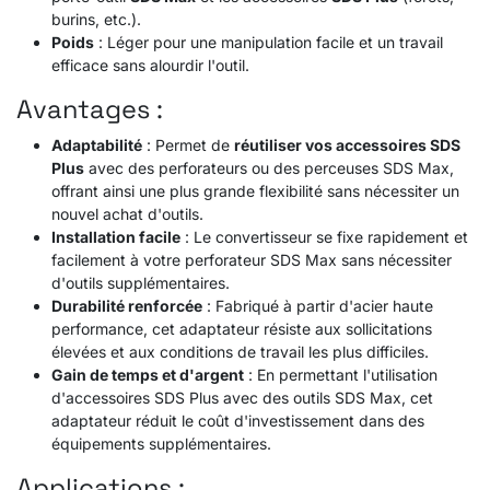
burins, etc.).
Poids
: Léger pour une manipulation facile et un travail
efficace sans alourdir l'outil.
Avantages :
Adaptabilité
: Permet de
réutiliser vos accessoires SDS
Plus
avec des perforateurs ou des perceuses SDS Max,
offrant ainsi une plus grande flexibilité sans nécessiter un
nouvel achat d'outils.
Installation facile
: Le convertisseur se fixe rapidement et
facilement à votre perforateur SDS Max sans nécessiter
d'outils supplémentaires.
Durabilité renforcée
: Fabriqué à partir d'acier haute
performance, cet adaptateur résiste aux sollicitations
élevées et aux conditions de travail les plus difficiles.
Gain de temps et d'argent
: En permettant l'utilisation
d'accessoires SDS Plus avec des outils SDS Max, cet
adaptateur réduit le coût d'investissement dans des
équipements supplémentaires.
Applications :