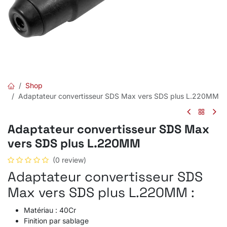
Shop
Adaptateur convertisseur SDS Max vers SDS plus L.220MM
Adaptateur convertisseur SDS Max
vers SDS plus L.220MM
(0 review)
Adaptateur convertisseur SDS
Max vers SDS plus L.220MM :
Matériau : 40Cr
Finition par sablage