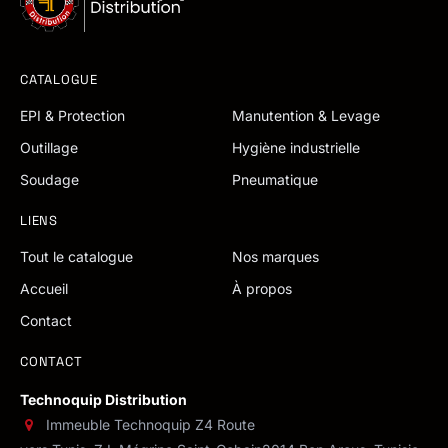
CATALOGUE
EPI & Protection
Manutention & Levage
Outillage
Hygiène industrielle
Soudage
Pneumatique
LIENS
Tout le catalogue
Nos marques
Accueil
À propos
Contact
CONTACT
Technoquip Distribution
Immeuble Technoquip Z4 Route