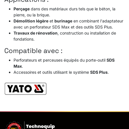
Perçage
dans des matériaux durs tels que le béton, la
pierre, ou la brique.
Démolition légère
et
burinage
en combinant l'adaptateur
avec un perforateur SDS Max et des outils SDS Plus.
Travaux de rénovation
, construction ou installation de
fondations.
Compatible avec :
Perforateurs et perceuses équipés du porte-outil
SDS
Max
.
Accessoires et outils utilisant le système
SDS Plus
.