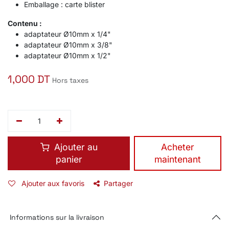
Emballage : carte blister
Contenu :
adaptateur Ø10mm x 1/4"
adaptateur Ø10mm x 3/8"
adaptateur Ø10mm x 1/2"
1,000
DT
Hors taxes
Ajouter au
​Acheter
panier
maintenant
Ajouter aux favoris
Partager
Informations sur la livraison