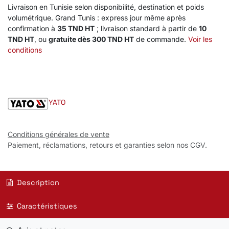
Livraison en Tunisie selon disponibilité, destination et poids
volumétrique. Grand Tunis : express jour même après
confirmation à
35 TND HT
; livraison standard à partir de
10
TND HT
, ou
gratuite dès 300 TND HT
de commande.
Voir les
conditions
YATO
Conditions générales de vente
Paiement, réclamations, retours et garanties selon nos CGV.
Description
Caractéristiques