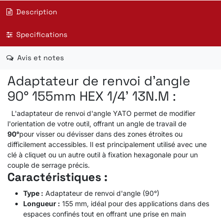
Description
Specifications
Avis et notes
Adaptateur de renvoi d'angle
90° 155mm HEX 1/4' 13N.M :
L'adaptateur de renvoi d'angle YATO permet de modifier
l'orientation de votre outil, offrant un angle de travail de
90°
pour visser ou dévisser dans des zones étroites ou
difficilement accessibles. Il est principalement utilisé avec une
clé à cliquet ou un autre outil à fixation hexagonale pour un
couple de serrage précis.
Caractéristiques :
Type :
Adaptateur de renvoi d'angle (90°)
Longueur :
155 mm, idéal pour des applications dans des
espaces confinés tout en offrant une prise en main