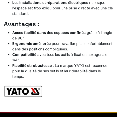
Les installations et réparations électriques :
Lorsque
l'espace est trop exigu pour une prise directe avec une clé
standard.
Avantages :
Accès facilité dans des espaces confinés
grâce à l'angle
de 90°.
Ergonomie améliorée
pour travailler plus confortablement
dans des positions compliquées.
Compatibilité
avec tous les outils à fixation hexagonale
1/4".
Fiabilité et robustesse
: La marque YATO est reconnue
pour la qualité de ses outils et leur durabilité dans le
temps.