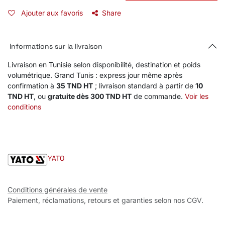
Ajouter aux favoris
Share
Informations sur la livraison
Livraison en Tunisie selon disponibilité, destination et poids
volumétrique. Grand Tunis : express jour même après
confirmation à
35 TND HT
; livraison standard à partir de
10
TND HT
, ou
gratuite dès 300 TND HT
de commande.
Voir les
conditions
YATO
Conditions générales de vente
Paiement, réclamations, retours et garanties selon nos CGV.