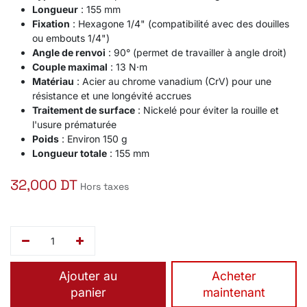
Longueur
: 155 mm
Fixation
: Hexagone 1/4" (compatibilité avec des douilles
ou embouts 1/4")
Angle de renvoi
: 90° (permet de travailler à angle droit)
Couple maximal
: 13 N·m
Matériau
: Acier au chrome vanadium (CrV) pour une
résistance et une longévité accrues
Traitement de surface
: Nickelé pour éviter la rouille et
l'usure prématurée
Poids
: Environ 150 g
Longueur totale
: 155 mm
32,000
DT
Hors taxes
Ajouter au
​Acheter
panier
maintenant