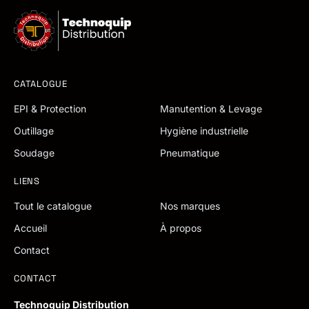
CATALOGUE
EPI & Protection
Manutention & Levage
Outillage
Hygiène industrielle
Soudage
Pneumatique
LIENS
Tout le catalogue
Nos marques
Accueil
À propos
Contact
CONTACT
Technoquip Distribution