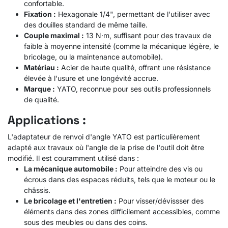
confortable.
Fixation :
Hexagonale 1/4", permettant de l'utiliser avec
des douilles standard de même taille.
Couple maximal :
13 N·m, suffisant pour des travaux de
faible à moyenne intensité (comme la mécanique légère, le
bricolage, ou la maintenance automobile).
Matériau :
Acier de haute qualité, offrant une résistance
élevée à l'usure et une longévité accrue.
Marque :
YATO, reconnue pour ses outils professionnels
de qualité.
Applications :
L'adaptateur de renvoi d'angle YATO est particulièrement
adapté aux travaux où l'angle de la prise de l'outil doit être
modifié. Il est couramment utilisé dans :
La mécanique automobile :
Pour atteindre des vis ou
écrous dans des espaces réduits, tels que le moteur ou le
châssis.
Le bricolage et l'entretien :
Pour visser/dévissser des
éléments dans des zones difficilement accessibles, comme
sous des meubles ou dans des coins.