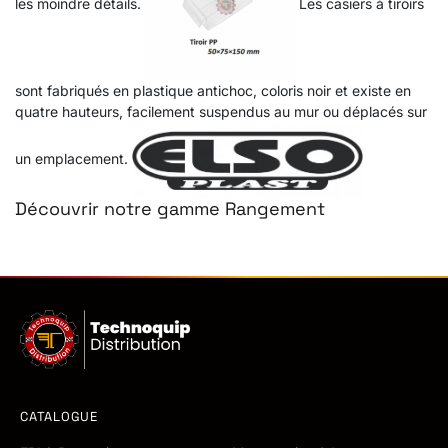
les moindre détails.
Les casiers à tiroirs
sont fabriqués en plastique antichoc, coloris noir et existe en
quatre hauteurs, facilement suspendus au mur ou déplacés sur
un emplacement.
Découvrir notre gamme Rangement
CATALOGUE