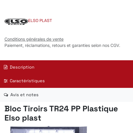
ELSO PLAST
Conditions générales de vente
Paiement, réclamations, retours et garanties selon nos CGV.
Description
Caractéristiques
Avis et notes
Bloc Tiroirs TR24 PP Plastique
Elso plast