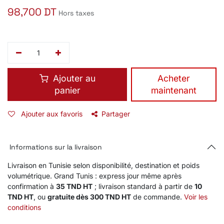
98,700
DT
Hors taxes
Ajouter au
​Acheter
panier
maintenant
Ajouter aux favoris
Partager
Informations sur la livraison
Livraison en Tunisie selon disponibilité, destination et poids
volumétrique. Grand Tunis : express jour même après
confirmation à
35 TND HT
; livraison standard à partir de
10
TND HT
, ou
gratuite dès 300 TND HT
de commande.
Voir les
conditions