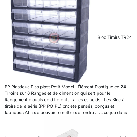
Bloc Tiroirs TR24
PP Plastique Elso plast Petit Model , Élément Plastique en
24
Tiroirs
sur 6 Rangés et de dimension qui sert pour le
Rangement d’outils de différents Tailles et poids . Les Bloc à
tiroirs de la série (PP-PG-PL) ont été pensés, conçus et
fabriqués Afin de pouvoir remettre de l’ordre …. Jusque dans