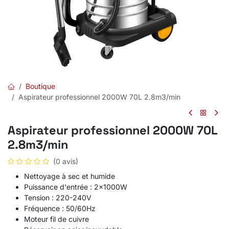
Boutique
Aspirateur professionnel 2000W 70L 2.8m3/min
Aspirateur professionnel 2000W 70L
2.8m3/min
(0 avis)
Nettoyage à sec et humide
Puissance d'entrée : 2x1000W
Tension : 220-240V
Fréquence : 50/60Hz
Moteur fil de cuivre