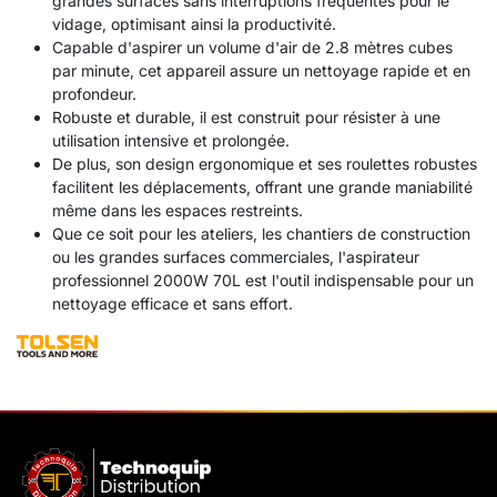
grandes surfaces sans interruptions fréquentes pour le
vidage, optimisant ainsi la productivité.
Capable d'aspirer un volume d'air de 2.8 mètres cubes
par minute, cet appareil assure un nettoyage rapide et en
profondeur.
Robuste et durable, il est construit pour résister à une
utilisation intensive et prolongée.
De plus, son design ergonomique et ses roulettes robustes
facilitent les déplacements, offrant une grande maniabilité
même dans les espaces restreints.
Que ce soit pour les ateliers, les chantiers de construction
ou les grandes surfaces commerciales, l'aspirateur
professionnel 2000W 70L est l'outil indispensable pour un
nettoyage efficace et sans effort.