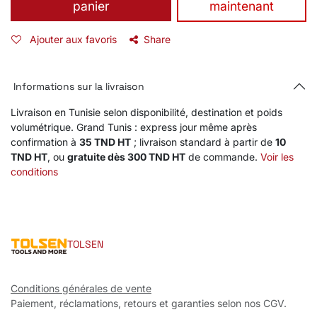
panier
maintenant
Ajouter aux favoris
Share
Informations sur la livraison
Livraison en Tunisie selon disponibilité, destination et poids
volumétrique. Grand Tunis : express jour même après
confirmation à
35 TND HT
; livraison standard à partir de
10
TND HT
, ou
gratuite dès 300 TND HT
de commande.
Voir les
conditions
TOLSEN
Conditions générales de vente
Paiement, réclamations, retours et garanties selon nos CGV.