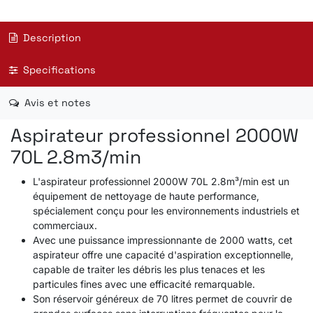
Description
Specifications
Avis et notes
Aspirateur professionnel 2000W
70L 2.8m3/min
L'aspirateur professionnel 2000W 70L 2.8m³/min est un
équipement de nettoyage de haute performance,
spécialement conçu pour les environnements industriels et
commerciaux.
Avec une puissance impressionnante de 2000 watts, cet
aspirateur offre une capacité d'aspiration exceptionnelle,
capable de traiter les débris les plus tenaces et les
particules fines avec une efficacité remarquable.
Son réservoir généreux de 70 litres permet de couvrir de