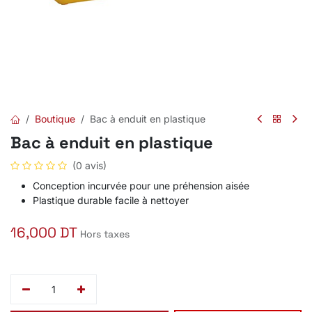
Boutique
Bac à enduit en plastique
Bac à enduit en plastique
(0 avis)
Conception incurvée pour une préhension aisée
Plastique durable facile à nettoyer
16,000
DT
Hors taxes