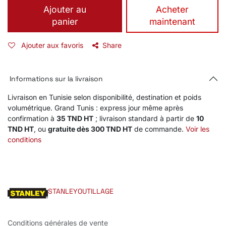
Ajouter au
​Acheter
panier
maintenant
Ajouter aux favoris
Share
Informations sur la livraison
Livraison en Tunisie selon disponibilité, destination et poids
volumétrique. Grand Tunis : express jour même après
confirmation à
35 TND HT
; livraison standard à partir de
10
TND HT
, ou
gratuite dès 300 TND HT
de commande.
Voir les
conditions
STANLEYOUTILLAGE
Conditions générales de vente