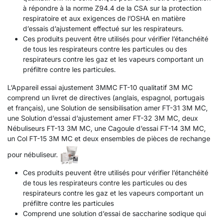
à répondre à la norme Z94.4 de la CSA sur la protection
respiratoire et aux exigences de l’OSHA en matière
d’essais d’ajustement effectué sur les respirateurs.
Ces produits peuvent être utilisés pour vérifier l’étanchéité
de tous les respirateurs contre les particules ou des
respirateurs contre les gaz et les vapeurs comportant un
préfiltre contre les particules.
L’Appareil essai ajustement 3MMC FT-10 qualitatif 3M MC
comprend un livret de directives (anglais, espagnol, portugais
et français), une Solution de sensibilisation amer FT-31 3M MC,
une Solution d’essai d’ajustement amer FT-32 3M MC, deux
Nébuliseurs FT-13 3M MC, une Cagoule d’essai FT-14 3M MC,
un Col FT-15 3M MC et deux ensembles de pièces de rechange
pour nébuliseur.
Ces produits peuvent être utilisés pour vérifier l’étanchéité
de tous les respirateurs contre les particules ou des
respirateurs contre les gaz et les vapeurs comportant un
préfiltre contre les particules
Comprend une solution d’essai de saccharine sodique qui