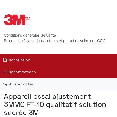
3M
Conditions générales de vente
Paiement, réclamations, retours et garanties selon nos CGV.
Description
Specifications
Avis et notes
Appareil essai ajustement
3MMC FT-10 qualitatif solution
sucrée 3M