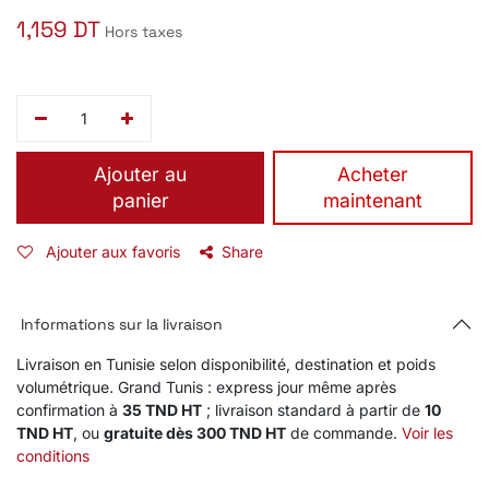
1,159
DT
Hors taxes
Ajouter au
​Acheter
panier
maintenant
Ajouter aux favoris
Share
Informations sur la livraison
Livraison en Tunisie selon disponibilité, destination et poids
volumétrique. Grand Tunis : express jour même après
confirmation à
35 TND HT
; livraison standard à partir de
10
TND HT
, ou
gratuite dès 300 TND HT
de commande.
Voir les
conditions