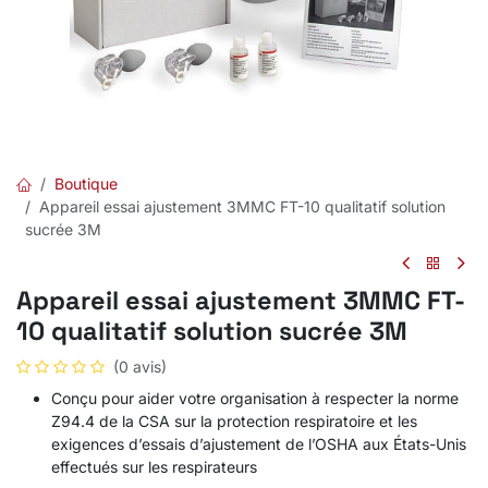
Boutique
Appareil essai ajustement 3MMC FT-10 qualitatif solution
sucrée 3M
Appareil essai ajustement 3MMC FT-
10 qualitatif solution sucrée 3M
(0 avis)
Conçu pour aider votre organisation à respecter la norme
Z94.4 de la CSA sur la protection respiratoire et les
exigences d’essais d’ajustement de l’OSHA aux États-Unis
effectués sur les respirateurs