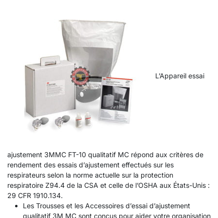
L’Appareil essai
ajustement 3MMC FT-10 qualitatif MC répond aux critères de
rendement des essais d’ajustement effectués sur les
respirateurs selon la norme actuelle sur la protection
respiratoire Z94.4 de la CSA et celle de l’OSHA aux États-Unis :
29 CFR 1910.134.
Les Trousses et les Accessoires d’essai d’ajustement
qualitatif 3M MC sont conçus pour aider votre organisation