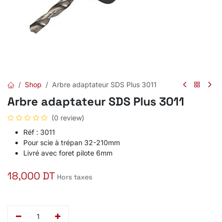
Shop
Arbre adaptateur SDS Plus 3011
Arbre adaptateur SDS Plus 3011
(0 review)
Réf : 3011
Pour scie à trépan 32-210mm
Livré avec foret pilote 6mm
18,000
DT
Hors taxes