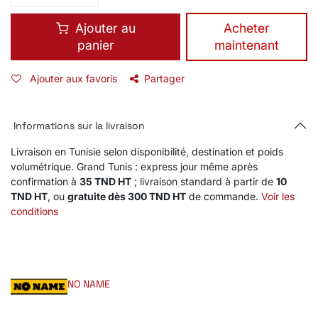
Ajouter au
​Acheter
panier
maintenant
Ajouter aux favoris
Partager
Informations sur la livraison
Livraison en Tunisie selon disponibilité, destination et poids
volumétrique. Grand Tunis : express jour même après
confirmation à
35 TND HT
; livraison standard à partir de
10
TND HT
, ou
gratuite dès 300 TND HT
de commande.
Voir les
conditions
NO NAME