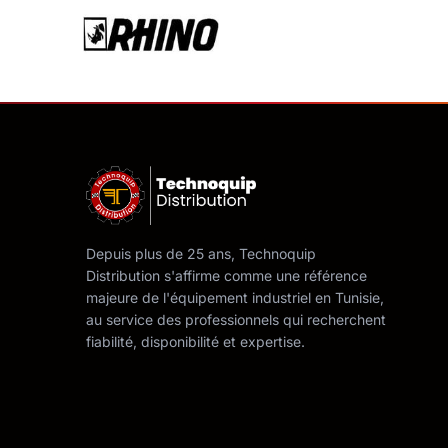
Depuis plus de 25 ans, Technoquip
Distribution s'affirme comme une référence
majeure de l'équipement industriel en Tunisie,
au service des professionnels qui recherchent
fiabilité, disponibilité et expertise.