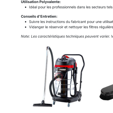
Utilisation Polyvalente:
Idéal pour les professionnels dans les secteurs tels
Conseils d'Entretien:
Suivre les instructions du fabricant pour une utilisa
Vidanger le réservoir et nettoyer les filtres régul
Note: Les caractéristiques techniques peuvent varier. Veu