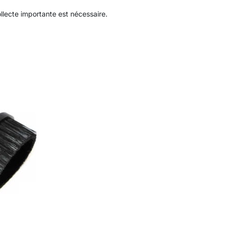
ollecte importante est nécessaire.