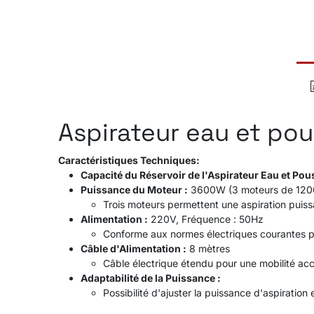
Aspirateur eau et po
Caractéristiques Techniques:
Capacité du Réservoir de l'Aspirateur Eau et Pous
Puissance du Moteur :
3600W (3 moteurs de 12
Trois moteurs permettent une aspiration puiss
Alimentation :
220V, Fréquence : 50Hz
Conforme aux normes électriques courantes pou
Câble d'Alimentation :
8 mètres
Câble électrique étendu pour une mobilité ac
Adaptabilité de la Puissance :
Possibilité d'ajuster la puissance d'aspiration 