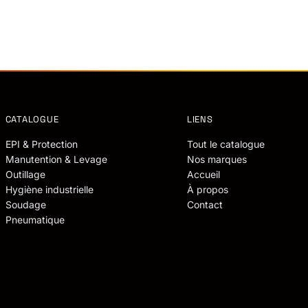
CATALOGUE
LIENS
EPI & Protection
Tout le catalogue
Manutention & Levage
Nos marques
Outillage
Accueil
Hygiène industrielle
À propos
Soudage
Contact
Pneumatique