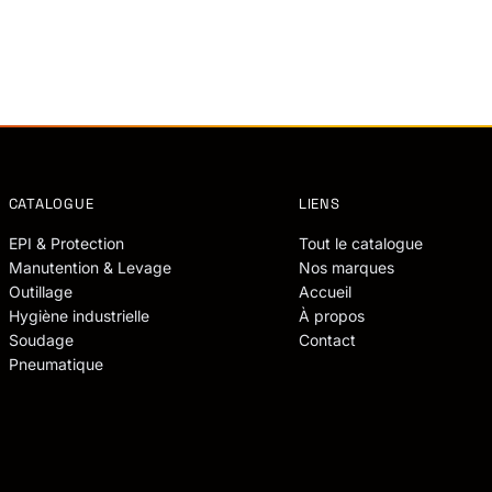
CATALOGUE
LIENS
EPI & Protection
Tout le catalogue
Manutention & Levage
Nos marques
Outillage
Accueil
Hygiène industrielle
À propos
Soudage
Contact
Pneumatique