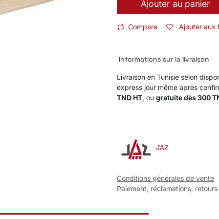
Ajouter au panier
Compare
Ajouter aux 
Informations sur la livraison
Livraison en Tunisie selon dispon
express jour même après confi
TND HT
, ou
gratuite dès 300 
JAZ
Conditions générales de vente
Paiement, réclamations, retours