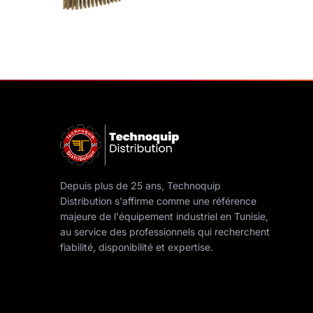
Depuis plus de 25 ans, Technoquip
Distribution s'affirme comme une référence
majeure de l'équipement industriel en Tunisie,
au service des professionnels qui recherchent
fiabilité, disponibilité et expertise.