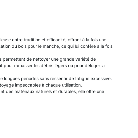
 entre tradition et efficacité, offrant à la fois une
ion du bois pour le manche, ce qui lui confère à la fois
s permettent de nettoyer une grande variété de
t pour ramasser les débris légers ou pour déloger la
de longues périodes sans ressentir de fatigue excessive.
ttoyage impeccables à chaque utilisation.
 des matériaux naturels et durables, elle offre une