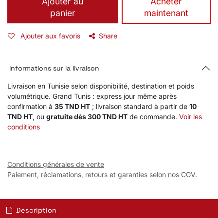
Ajouter au
​Acheter
panier
maintenant
Ajouter aux favoris
Share
Informations sur la livraison
Livraison en Tunisie selon disponibilité, destination et poids
volumétrique. Grand Tunis : express jour même après
confirmation à
35 TND HT
; livraison standard à partir de
10
TND HT
, ou
gratuite dès 300 TND HT
de commande.
Voir les
conditions
Conditions générales de vente
Paiement, réclamations, retours et garanties selon nos CGV.
Description