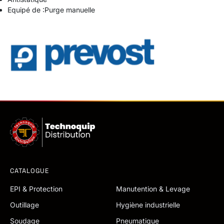
Equipé de :
Purge manuelle
CATALOGUE
EPI & Protection
Manutention & Levage
Outillage
Hygiène industrielle
Soudage
Pneumatique