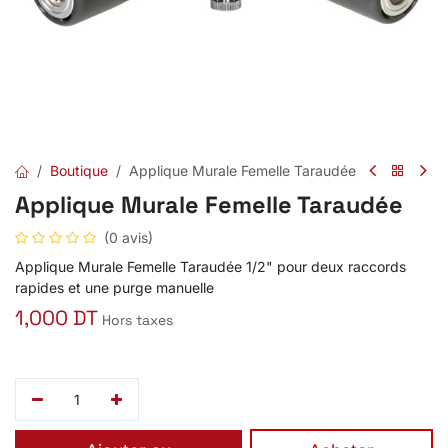
Boutique
Applique Murale Femelle Taraudée
Applique Murale Femelle Taraudée
(0 avis)
Applique Murale Femelle Taraudée 1/2" pour deux raccords
rapides et une purge manuelle
1,000
DT
Hors taxes