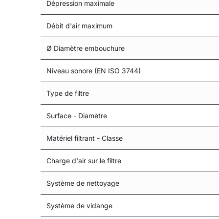
Dépression maximale
Débit d'air maximum
Ø Diamètre embouchure
Niveau sonore (EN ISO 3744)
Type de filtre
Surface - Diamètre
Matériel filtrant - Classe
Charge d'air sur le filtre
Système de nettoyage
Système de vidange