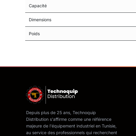
Capacité
Dimensions
Poids
Depuis plus de 25 ans, Technoquip
Distribution s'affirme comme une référence
majeure de l'équipement industriel en Tunisie,
au service des professionnels qui recherchent