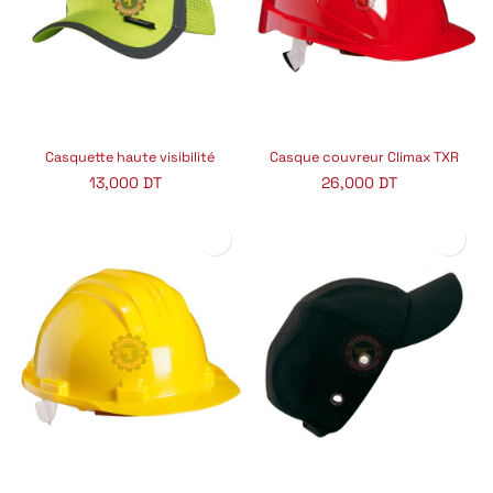
Casquette haute visibilité
Casque couvreur Climax TXR
13,000
DT
26,000
DT