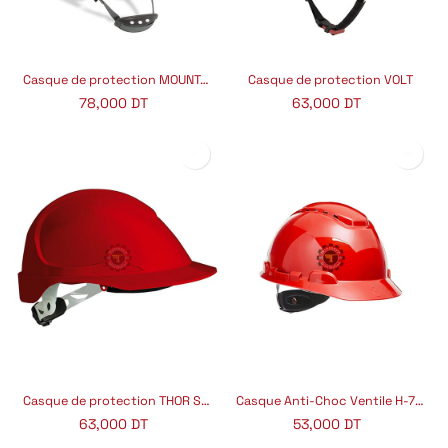
Casque de protection MOUNTAIN STEELPRO
Casque de protection VOLT
78,000
DT
63,000
DT
Casque de protection THOR STEELPRO
Casque Anti-Choc Ventile H-700N 3M
63,000
DT
53,000
DT