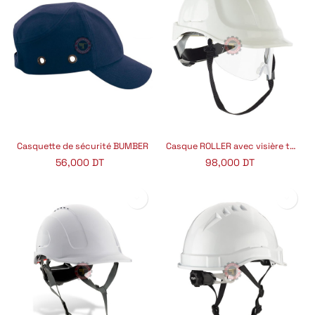
Casquette de sécurité BUMBER
Casque ROLLER avec visière transparente
56,000
DT
98,000
DT