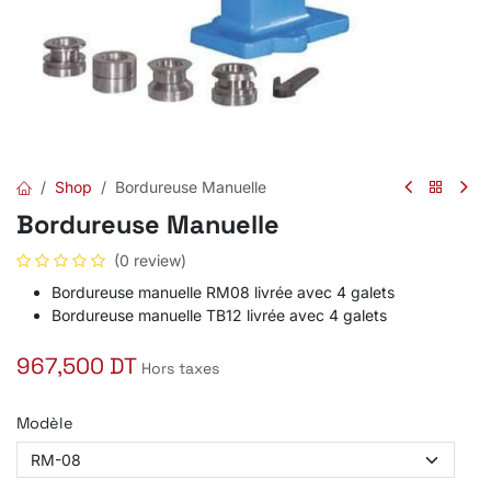
Shop
Bordureuse Manuelle
Bordureuse Manuelle
(0 review)
Bordureuse manuelle RM08 livrée avec 4 galets
Bordureuse manuelle TB12 livrée avec 4 galets
967,500
DT
Hors taxes
Modèle