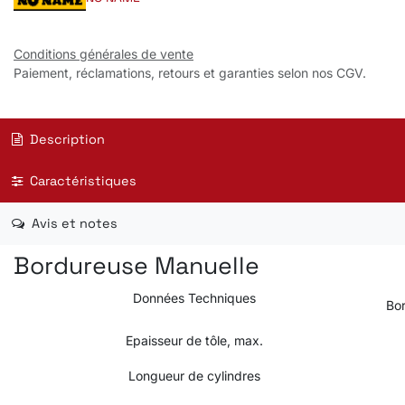
Conditions générales de vente
Paiement, réclamations, retours et garanties selon nos CGV.
Description
Caractéristiques
Avis et notes
Bordureuse Manuelle
Données Techniques
Bo
Epaisseur de tôle, max.
Longueur de cylindres