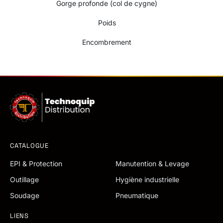
Gorge profonde (col de cygne)
Poids
Encombrement
CATALOGUE
EPI & Protection
Manutention & Levage
Outillage
Hygiène industrielle
Soudage
Pneumatique
LIENS