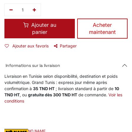
Ajouter au
​Acheter
panier
maintenant
Ajouter aux favoris
Partager
Informations sur la livraison
Livraison en Tunisie selon disponibilité, destination et poids
volumétrique. Grand Tunis : express jour même après
confirmation à
35 TND HT
; livraison standard à partir de
10
TND HT
, ou
gratuite dès 300 TND HT
de commande.
Voir les
conditions
NO NAME