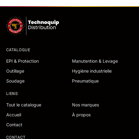
CATALOGUE
EPI & Protection
Manutention & Levage
Outillage
Hygiène industrielle
Soudage
Pneumatique
LIENS
Tout le catalogue
Nos marques
Accueil
À propos
Contact
CONTACT