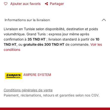
Ajouter aux favoris
Partager
Informations sur la livraison
Livraison en Tunisie selon disponibilité, destination et poids
volumétrique. Grand Tunis : express jour même après
confirmation à
35 TND HT
; livraison standard à partir de
10
TND HT
, ou
gratuite dès 300 TND HT
de commande.
Voir les
conditions
AMPERE SYSTEM
Conditions générales de vente
Paiement, réclamations, retours et garanties selon nos CGV.