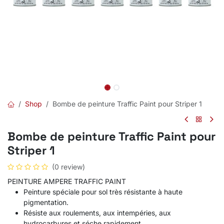
Shop
Bombe de peinture Traffic Paint pour Striper 1
Bombe de peinture Traffic Paint pour
Striper 1
(0 review)
PEINTURE AMPERE TRAFFIC PAINT
Peinture spéciale pour sol très résistante à haute
pigmentation.
Résiste aux roulements, aux intempéries, aux
hydrocarbures et séche rapidement.