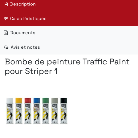
Description
Caractéristiques
Documents
Avis et notes
Bombe de peinture Traffic Paint
pour Striper 1