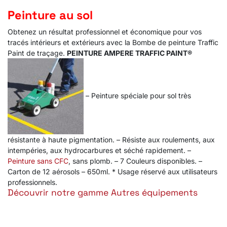
Peinture au sol
Obtenez un résultat professionnel et économique pour vos
tracés intérieurs et extérieurs avec la Bombe de peinture Traffic
Paint de traçage.
PEINTURE AMPERE TRAFFIC PAINT®
– Peinture spéciale pour sol très
résistante à haute pigmentation. – Résiste aux roulements, aux
intempéries, aux hydrocarbures et séché rapidement. –
Peinture sans CFC
, sans plomb. – 7 Couleurs disponibles. –
Carton de 12 aérosols – 650ml. * Usage réservé aux utilisateurs
professionnels.
Découvrir notre gamme Autres équipements