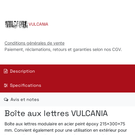
VULCANIA
Conditions générales de vente
Paiement, réclamations, retours et garanties selon nos CGV.
Description
Specifications
Avis et notes
Boîte aux lettres VULCANIA
Boîte aux lettres modulaire en acier peint époxy 215x300x75
mm. Convient également pour une utilisation en extérieur pour