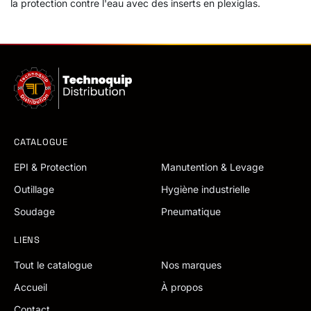
la protection contre l'eau avec des inserts en plexiglas.
CATALOGUE
EPI & Protection
Manutention & Levage
Outillage
Hygiène industrielle
Soudage
Pneumatique
LIENS
Tout le catalogue
Nos marques
Accueil
À propos
Contact