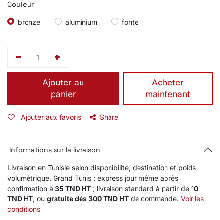
Couleur
bronze
aluminium
fonte
Ajouter au
​Acheter
panier
maintenant
Ajouter aux favoris
Share
Informations sur la livraison
Livraison en Tunisie selon disponibilité, destination et poids
volumétrique. Grand Tunis : express jour même après
confirmation à
35 TND HT
; livraison standard à partir de
10
TND HT
, ou
gratuite dès 300 TND HT
de commande.
Voir les
conditions