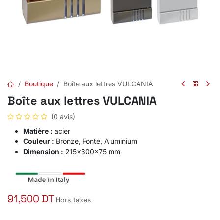
Boutique
Boîte aux lettres VULCANIA
Boîte aux lettres VULCANIA
(0 avis)
Matière :
acier
Couleur :
Bronze, Fonte, Aluminium
Dimension :
215x300x75 mm
91,500
DT
Hors taxes