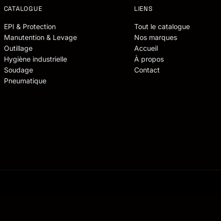
CATALOGUE
LIENS
EPI & Protection
Tout le catalogue
Manutention & Levage
Nos marques
Outillage
Accueil
Hygiène industrielle
À propos
Soudage
Contact
Pneumatique