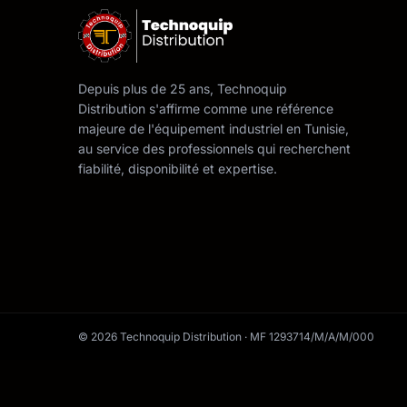
Depuis plus de 25 ans, Technoquip
Distribution s'affirme comme une référence
majeure de l'équipement industriel en Tunisie,
au service des professionnels qui recherchent
fiabilité, disponibilité et expertise.
© 2026 Technoquip Distribution · MF 1293714/M/A/M/000