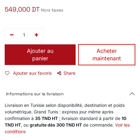
549,000
DT
Hors taxes
Ajouter au
​Acheter
panier
maintenant
Ajouter aux favoris
Share
Informations sur la livraison
Livraison en Tunisie selon disponibilité, destination et poids
volumétrique. Grand Tunis : express jour même après
confirmation à
35 TND HT
; livraison standard à partir de
10
TND HT
, ou
gratuite dès 300 TND HT
de commande.
Voir les
conditions