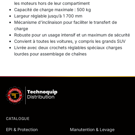
les moteurs hors de leur compartiment
Capacité de charge maximale : 500 kg
Largeur réglable jusqu’à 1 700 mm
Mécanisme d’inclinaison pour faciliter le transfert de
charge
Robuste pour un usage intensif et un maximum de sécurité
Convient à toutes les voitures, y compris les grands SUV
Livrée avec deux crochets réglables spéciaux charges
lourdes pour assemblage de chaînes
CATALOGUE
EPI & Protection
Manutention & Levage