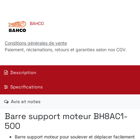
BAHCO
Conditions générales de vente
Paiement, réclamations, retours et garanties selon nos CGV.
Description
Specifications
Avis et notes
Barre support moteur BH8AC1-
500
Barre support moteur pour soulever et déplacer facilement