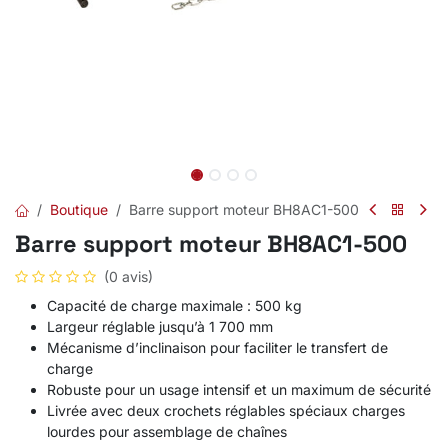
Boutique
Barre support moteur BH8AC1-500
Barre support moteur BH8AC1-500
(0 avis)
Capacité de charge maximale : 500 kg
Largeur réglable jusqu’à 1 700 mm
Mécanisme d’inclinaison pour faciliter le transfert de
charge
Robuste pour un usage intensif et un maximum de sécurité
Livrée avec deux crochets réglables spéciaux charges
lourdes pour assemblage de chaînes