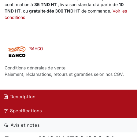
confirmation à
35 TND HT
; livraison standard à partir de
10
TND HT
, ou
gratuite dès 300 TND HT
de commande.
Voir les
conditions
BAHCO
Conditions générales de vente
Paiement, réclamations, retours et garanties selon nos CGV.
Description
Specifications
Avis et notes