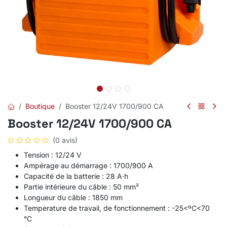
Boutique
Booster 12/24V 1700/900 CA
Booster 12/24V 1700/900 CA
(0 avis)
Tension : 12/24 V
Ampérage au démarrage : 1700/900 A
Capacité de la batterie : 28 A·h
Partie intérieure du câble : 50 mm²
Longueur du câble : 1850 mm
Temperature de travail, de fonctionnement : -25<ºC<70
°C