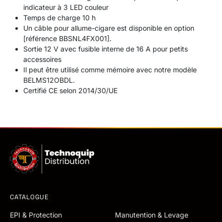
indicateur à 3 LED couleur
Temps de charge 10 h
Un câble pour allume-cigare est disponible en option
[référence BBSNL4FX001].
Sortie 12 V avec fusible interne de 16 A pour petits
accessoires
Il peut être utilisé comme mémoire avec notre modèle
BELMS12OBDL.
Certifié CE selon 2014/30/UE
CATALOGUE
EPI & Protection
Manutention & Levage