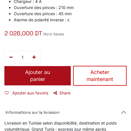
Chargeur : 4 A
Ouverture des pinces : 210 mm
Ouverture des pinces : 45 mm
Alarme de polarité inverse : x
2 028,000
DT
Hors taxes
Ajouter au
​Acheter
panier
maintenant
Ajouter aux favoris
Share
Informations sur la livraison
Livraison en Tunisie selon disponibilité, destination et poids
volumétrique. Grand Tunis : express jour même après