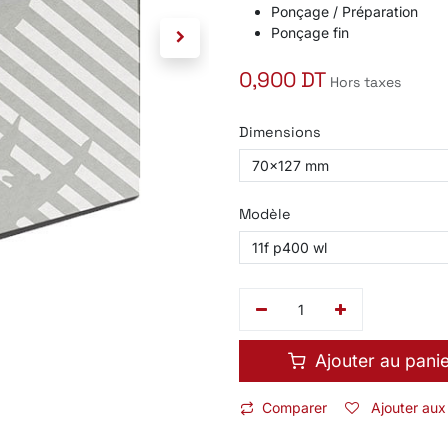
Ponçage / Préparation
Ponçage fin
0,900
DT
Hors taxes
Dimensions
Modèle
Ajouter au pani
Comparer
Ajouter aux