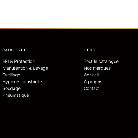
CATALOGUE
LIENS
EPI & Protection
Tout le catalogue
Manutention & Levage
Nos marques
Outillage
Accueil
Hygiène industrielle
À propos
Soudage
Contact
Pneumatique