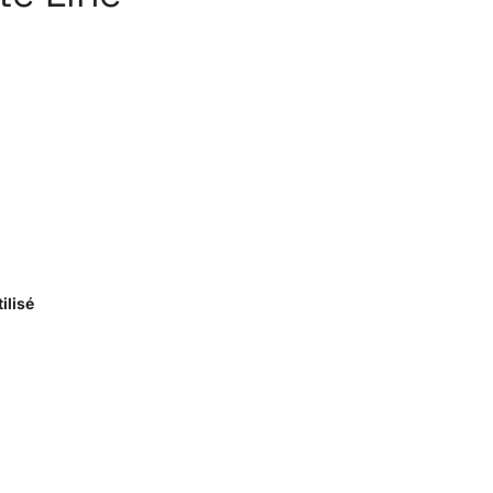
ilisé