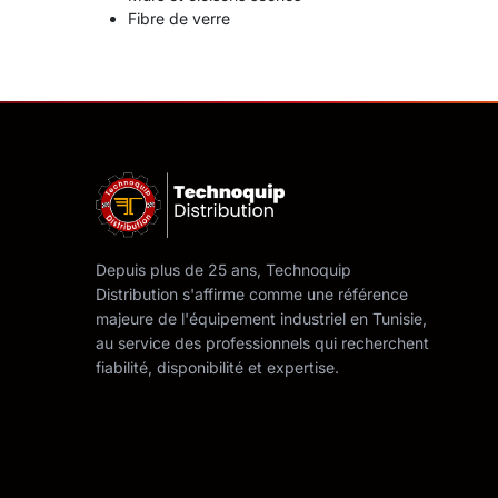
Fibre de verre
Depuis plus de 25 ans, Technoquip
Distribution s'affirme comme une référence
majeure de l'équipement industriel en Tunisie,
au service des professionnels qui recherchent
fiabilité, disponibilité et expertise.