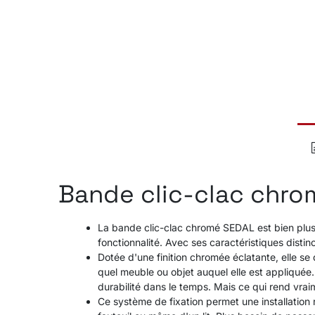
Bande clic-clac chr
La bande clic-clac chromé SEDAL est bien plus 
fonctionnalité. Avec ses caractéristiques disti
Dotée d'une finition chromée éclatante, elle se 
quel meuble ou objet auquel elle est appliquée.
durabilité dans le temps. Mais ce qui rend vra
Ce système de fixation permet une installation r