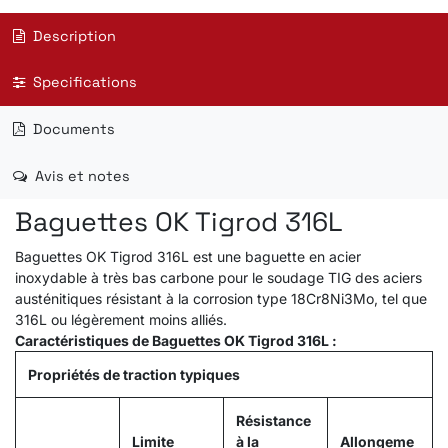
Description
Specifications
Documents
Avis et notes
Baguettes OK Tigrod 316L
Baguettes OK Tigrod 316L est une baguette en acier
inoxydable à très bas carbone pour le soudage TIG des aciers
austénitiques résistant à la corrosion type 18Cr8Ni3Mo, tel que
316L ou légèrement moins alliés.
Caractéristiques de Baguettes OK Tigrod 316L :
Propriétés de traction typiques
Résistance
Limite
à la
Allongeme