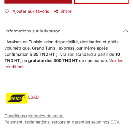
Ajouter aux favoris
Share
Informations sur la livraison
Livraison en Tunisie selon disponibilité, destination et poids
volumétrique. Grand Tunis : express jour même après
confirmation à
35 TND HT
; livraison standard à partir de
10
TND HT
, ou
gratuite dès 300 TND HT
de commande.
Voir les
conditions
ESAB
Conditions générales de vente
Paiement, réclamations, retours et garanties selon nos CGV.