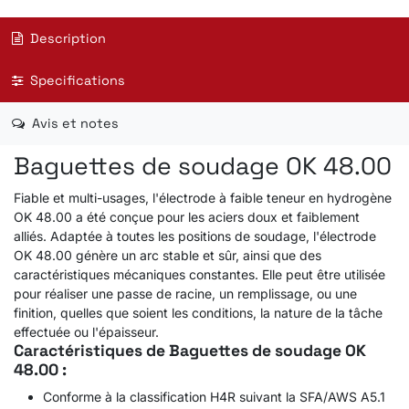
Description
Specifications
Avis et notes
Baguettes de soudage OK 48.00
Fiable et multi-usages, l'électrode à faible teneur en hydrogène
OK 48.00 a été conçue pour les aciers doux et faiblement
alliés. Adaptée à toutes les positions de soudage, l'électrode
OK 48.00 génère un arc stable et sûr, ainsi que des
caractéristiques mécaniques constantes. Elle peut être utilisée
pour réaliser une passe de racine, un remplissage, ou une
finition, quelles que soient les conditions, la nature de la tâche
effectuée ou l'épaisseur.
Caractéristiques de Baguettes de soudage OK
48.00 :
Conforme à la classification H4R suivant la SFA/AWS A5.1