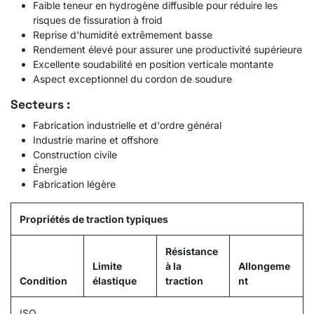
Faible teneur en hydrogène diffusible pour réduire les
risques de fissuration à froid
Reprise d'humidité extrêmement basse
Rendement élevé pour assurer une productivité supérieure
Excellente soudabilité en position verticale montante
Aspect exceptionnel du cordon de soudure
Secteurs :
Fabrication industrielle et d'ordre général
Industrie marine et offshore
Construction civile
Énergie
Fabrication légère
Propriétés de traction typiques
Résistance
Limite
à la
Allongeme
Condition
élastique
traction
nt
ISO