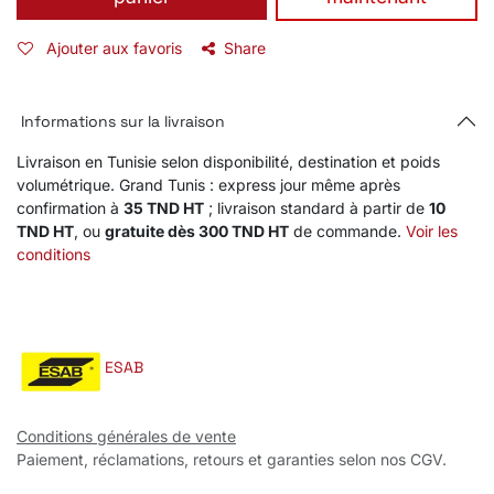
Ajouter aux favoris
Share
Informations sur la livraison
Livraison en Tunisie selon disponibilité, destination et poids
volumétrique. Grand Tunis : express jour même après
confirmation à
35 TND HT
; livraison standard à partir de
10
TND HT
, ou
gratuite dès 300 TND HT
de commande.
Voir les
conditions
ESAB
Conditions générales de vente
Paiement, réclamations, retours et garanties selon nos CGV.