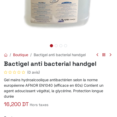
Boutique
Bactigel anti bacterial handgel
Bactigel anti bacterial handgel
(0 avis)
Gel mains hydroalcoolique antibactérien selon la norme
européenne AFNOR EN1040 (efficace en 60s) Contient un
agent adoucissant végétal, la glycérine. Protection longue
durée
16,200
DT
Hors taxes