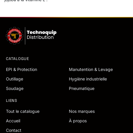
CATALOGUE
EPI & Protection
Manutention & Levage
Outillage
Hygiène industrielle
Soudage
Pneumatique
LIENS
Tout le catalogue
Nos marques
Accueil
À propos
Contact