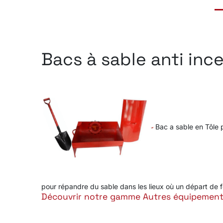
Bacs à sable anti inc
Bac a sable en Tôle 
pour répandre du sable dans les lieux où un départ de f
Découvrir notre gamme Autres équipemen