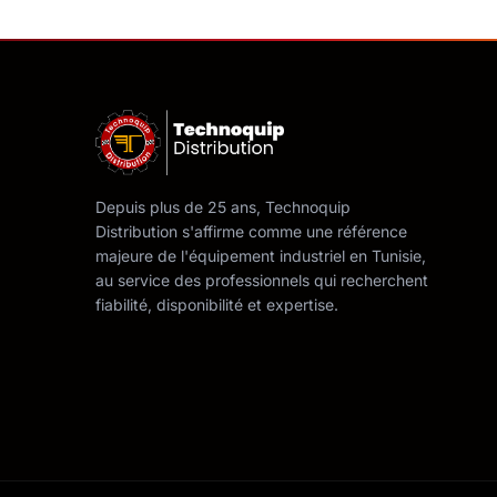
Depuis plus de 25 ans, Technoquip
Distribution s'affirme comme une référence
majeure de l'équipement industriel en Tunisie,
au service des professionnels qui recherchent
fiabilité, disponibilité et expertise.