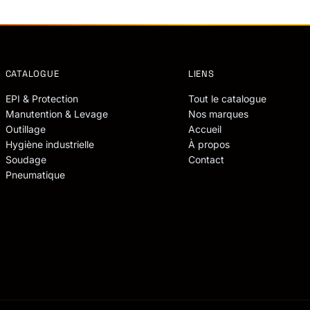
CATALOGUE
LIENS
EPI & Protection
Tout le catalogue
Manutention & Levage
Nos marques
Outillage
Accueil
Hygiène industrielle
À propos
Soudage
Contact
Pneumatique