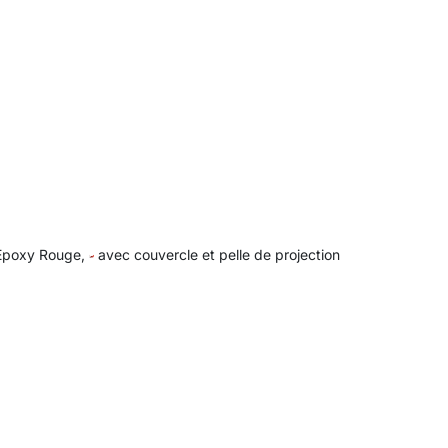
poxy Rouge,
avec couvercle et pelle de projection