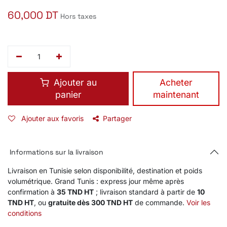
60,000
DT
Hors taxes
Ajouter au
​Acheter
panier
maintenant
Ajouter aux favoris
Partager
Informations sur la livraison
Livraison en Tunisie selon disponibilité, destination et poids
volumétrique. Grand Tunis : express jour même après
confirmation à
35 TND HT
; livraison standard à partir de
10
TND HT
, ou
gratuite dès 300 TND HT
de commande.
Voir les
conditions