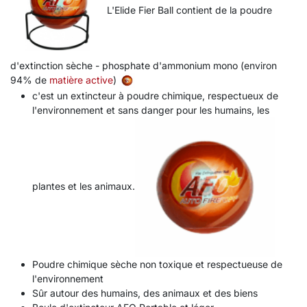
L'Elide Fier Ball contient de la poudre
d'extinction sèche - phosphate d'ammonium mono (environ
94% de
matière active
)
c'est un extincteur à poudre chimique, respectueux de
l'environnement et sans danger pour les humains, les
plantes et les animaux.
Poudre chimique sèche non toxique et respectueuse de
l'environnement
Sûr autour des humains, des animaux et des biens