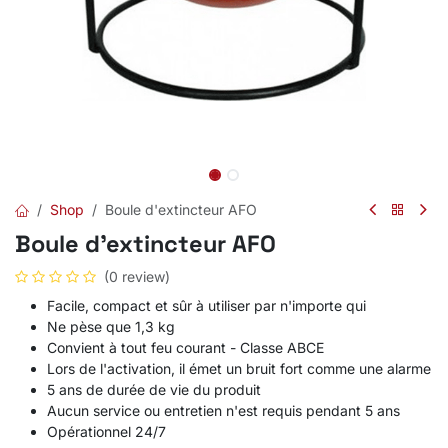
Shop
Boule d'extincteur AFO
Boule d'extincteur AFO
(0 review)
Facile, compact et sûr à utiliser par n'importe qui
Ne pèse que 1,3 kg
Convient à tout feu courant - Classe ABCE
Lors de l'activation, il émet un bruit fort comme une alarme
5 ans de durée de vie du produit
Aucun service ou entretien n'est requis pendant 5 ans
Opérationnel 24/7