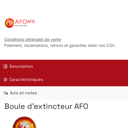
AFO
Conditions générales de vente
Paiement, réclamations, retours et garanties selon nos CGV.
Description
Caractéristiques
Avis et notes
Boule d'extincteur AFO