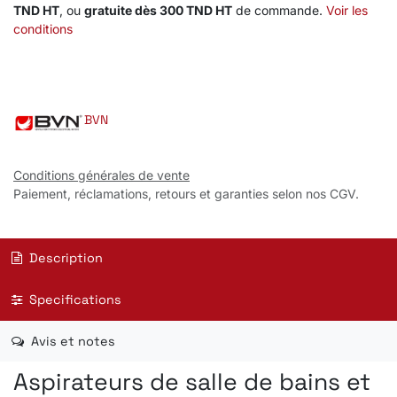
TND HT
, ou
gratuite dès 300 TND HT
de commande.
Voir les
conditions
BVN
Conditions générales de vente
Paiement, réclamations, retours et garanties selon nos CGV.
Description
Specifications
Avis et notes
Aspirateurs de salle de bains et