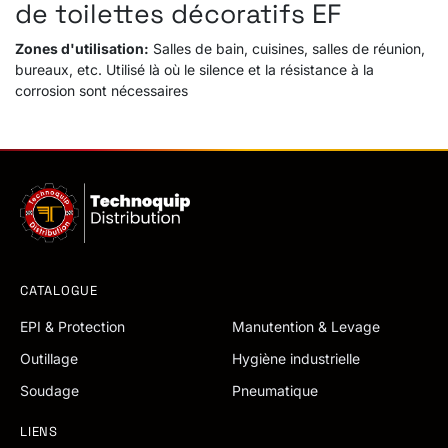
de toilettes décoratifs EF
Zones d'utilisation:
Salles de bain, cuisines, salles de réunion,
bureaux, etc. Utilisé là où le silence et la résistance à la
corrosion sont nécessaires
CATALOGUE
EPI & Protection
Manutention & Levage
Outillage
Hygiène industrielle
Soudage
Pneumatique
LIENS