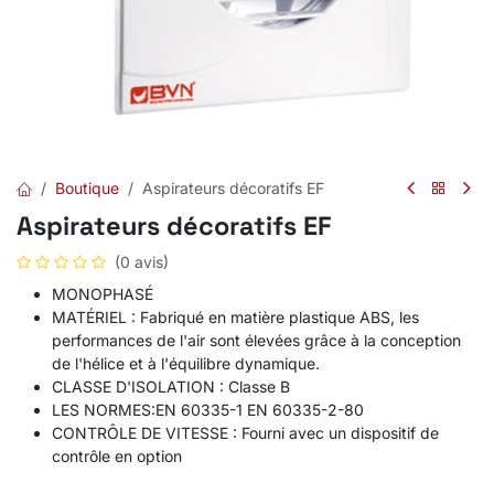
Boutique
Aspirateurs décoratifs EF
Aspirateurs décoratifs EF
(0 avis)
MONOPHASÉ
MATÉRIEL : Fabriqué en matière plastique ABS, les
performances de l'air sont élevées grâce à la conception
de l'hélice et à l'équilibre dynamique.
CLASSE D'ISOLATION : Classe B
LES NORMES:EN 60335-1 EN 60335-2-80
CONTRÔLE DE VITESSE : Fourni avec un dispositif de
contrôle en option