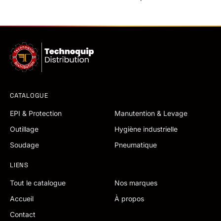
CATALOGUE
EPI & Protection
Manutention & Levage
Outillage
Hygiène industrielle
Soudage
Pneumatique
LIENS
Tout le catalogue
Nos marques
Accueil
À propos
Contact