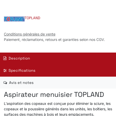
TOPLAND
Conditions générales de vente
Paiement, réclamations, retours et garanties selon nos CGV.
Description
Specifications
Avis et notes
Aspirateur menuisier TOPLAND
L'aspiration des copeaux est conçue pour éliminer la sciure, les
copeaux et la poussière générés dans les unités, les boîtiers, les
surfaces des machines à bois et leurs emplacements.