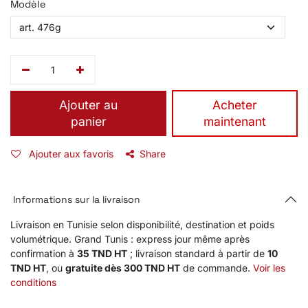
Modèle
Ajouter au
​Acheter
panier
maintenant
Ajouter aux favoris
Share
Informations sur la livraison
Livraison en Tunisie selon disponibilité, destination et poids
volumétrique. Grand Tunis : express jour même après
confirmation à
35 TND HT
; livraison standard à partir de
10
TND HT
, ou
gratuite dès 300 TND HT
de commande.
Voir les
conditions