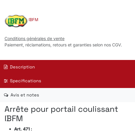
IBFM
Conditions générales de vente
Paiement, réclamations, retours et garanties selon nos CGV.
Description
Specifications
Avis et notes
Arrête pour portail coulissant
IBFM
Art. 471 :