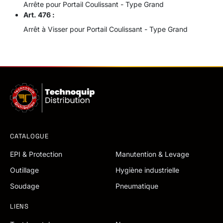
Arrête pour Portail Coulissant - Type Grand
Art. 476 :
Arrêt à Visser pour Portail Coulissant - Type Grand
CATALOGUE
EPI & Protection
Manutention & Levage
Outillage
Hygiène industrielle
Soudage
Pneumatique
LIENS