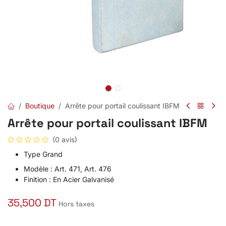
Boutique
Arrête pour portail coulissant IBFM
Arrête pour portail coulissant IBFM
(0 avis)
Type Grand
Modèle : Art. 471, Art. 476
Finition : En Acier Galvanisé
35,500
DT
Hors taxes